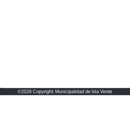
©2026 Copyright:
Municipalidad de Isla Verde