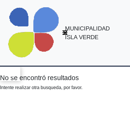
MUNICIPALIDAD
ISLA VERDE
No se encontró resultados
Intente realizar otra busqueda, por favor.